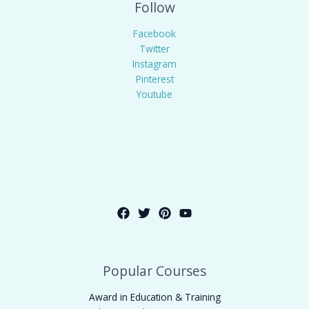
Follow
Facebook
Twitter
Instagram
Pinterest
Youtube
Popular Courses
Award in Education & Training