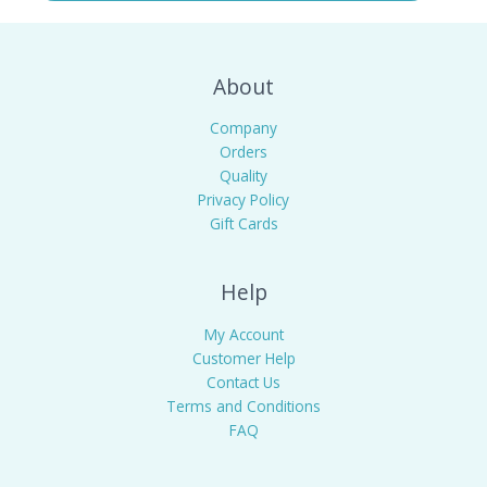
About
Company
Orders
Quality
Privacy Policy
Gift Cards
Help
My Account
Customer Help
Contact Us
Terms and Conditions
FAQ