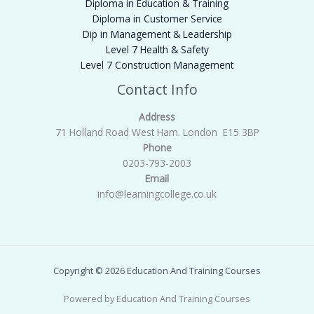
Diploma in Education & Training
Diploma in Customer Service
Dip in Management & Leadership
Level 7 Health & Safety
Level 7 Construction Management
Contact Info
Address
71 Holland Road West Ham. London E15 3BP
Phone
0203-793-2003
Email
info@learningcollege.co.uk
Copyright © 2026 Education And Training Courses
Powered by Education And Training Courses