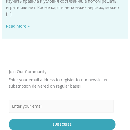
изучать правила и условия состязания, а потом решать,
играть или нет. Кроме карт в нескольких версиях, можно
[…]
Read More »
Join Our Community
Enter your email address to register to our newsletter
subscription delivered on regular basis!
SUBSCRIBE